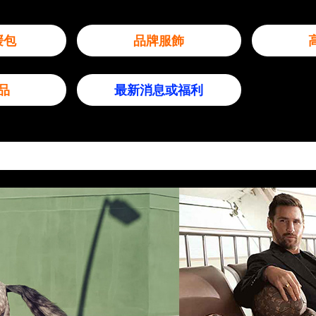
媛包
品牌服飾
品
最新消息或福利