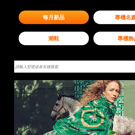
每月新品
專櫃名
潮鞋
專櫃飾