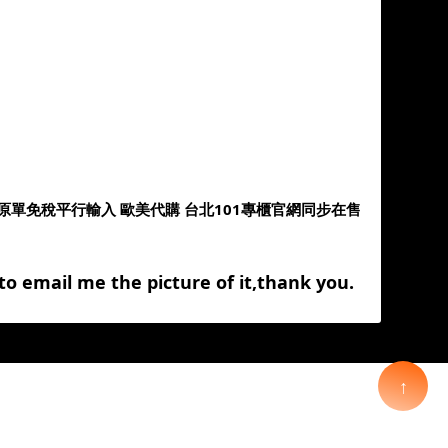
 海外原單免稅平行輸入 歐美代購 台北101專櫃官網同步在售
to email me the picture of it,thank you.
↑