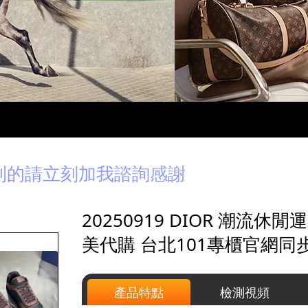
到的請立刻加我諮詢感謝
20250919 DIOR 潮流
美代購 台北101專櫃官網同步
產品特點
檢測視頻