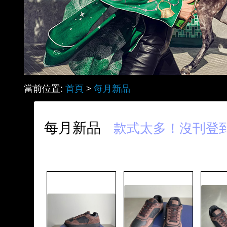
當前位置:
首頁
>
每月新品
每月新品
款式太多！沒刊登