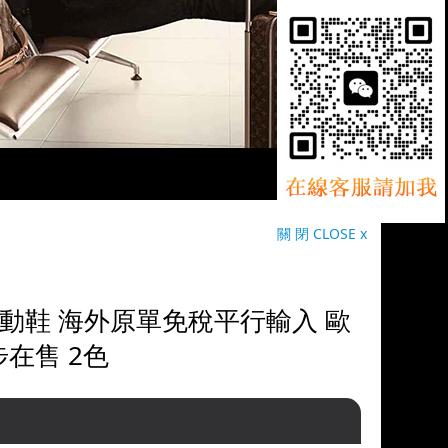
關 閉 CLOSE x
休閒運動鞋 海外原單免稅平行輸入 歐
在售 2色