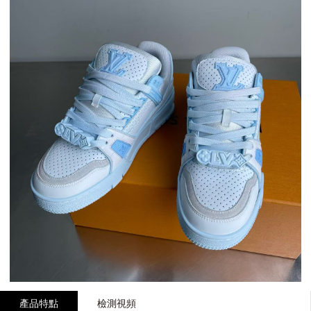
產品特點
檢測視頻