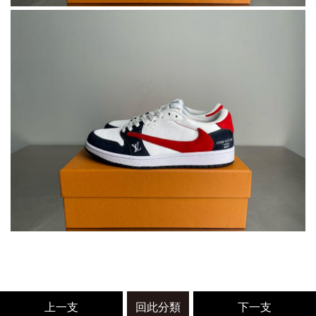
上一支
回此分類
下一支